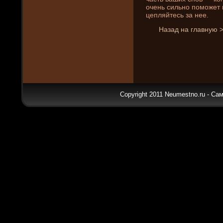
очень сильно поможет 
цепляйтесь за нее.
Назад на главную 
Copyright 2011 Neumestno.ru - Са