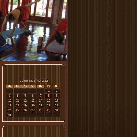
Суббота, 8 Августа
Пн
Вт
Ср
Чт
Пт
Сб
Вс
1
2
3
4
5
6
7
8
9
10
11
12
13
14
15
16
17
18
19
20
21
22
23
24
25
26
27
28
29
30
31