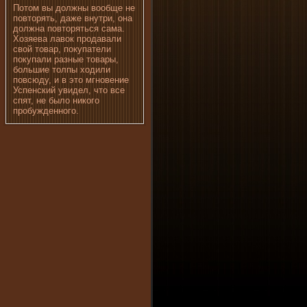
Потом вы должны вообще не
повторять, даже внутри, она
должна повторяться сама.
Хозяева лавок продавали
свой товар, покупатели
покупали разные товары,
большие толпы ходили
повсюду, и в это мгновение
Успенский увидел, что все
спят, не было никого
пробужденного.