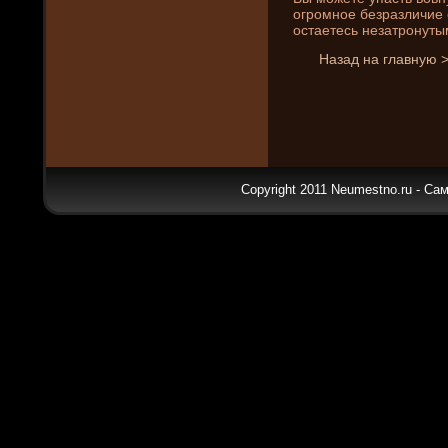
огромное безразличие 
остаетесь незатронуты
Назад на главную 
Copyright 2011 Neumestno.ru - Са