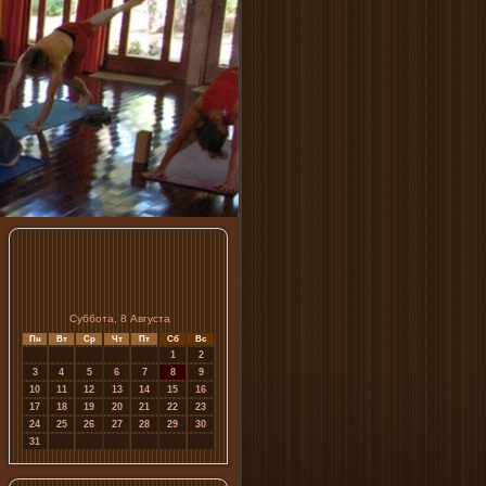
Суббота, 8 Августа
Пн
Вт
Ср
Чт
Пт
Сб
Вс
1
2
3
4
5
6
7
8
9
10
11
12
13
14
15
16
17
18
19
20
21
22
23
24
25
26
27
28
29
30
31