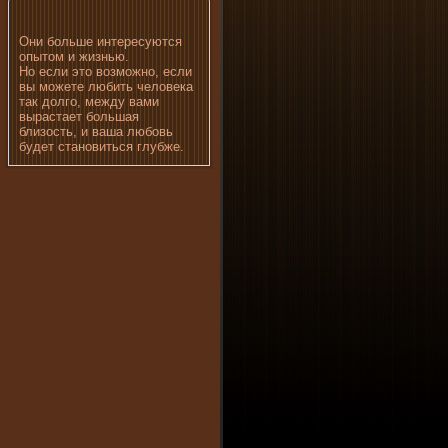
Они больше интересуются
опытом и жизнью.
Но если это возможно, если
вы можете любить человека
так долго, между вами
вырастает большая
близость, и ваша любовь
будет становиться глубже.