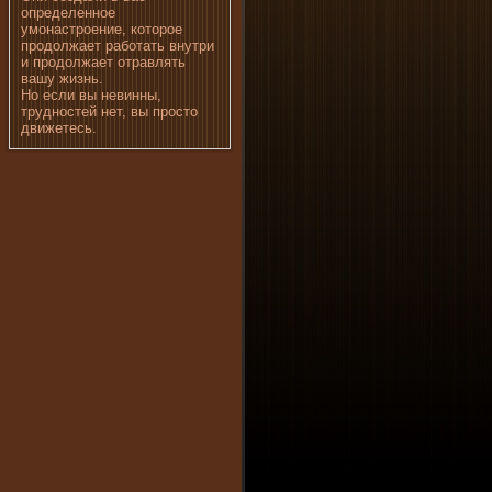
определенное
умонастроение, которое
продолжает работать внутри
и продолжает отравлять
вашу жизнь.
Но если вы невинны,
трудностей нет, вы просто
движетесь.