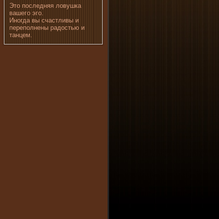
Это последняя ловушка
вашего эго.
Иногда вы счастливы и
переполнены радостью и
танцем.